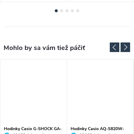
Hodinky Casio G-SHOCK GA-
Hodinky Casio AQ-S820W-