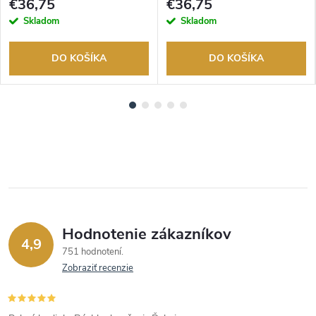
€36,75
€36,75
Skladom
Skladom
DO KOŠÍKA
DO KOŠÍKA
Hodnotenie zákazníkov
4,9
751 hodnotení
Zobraziť recenzie