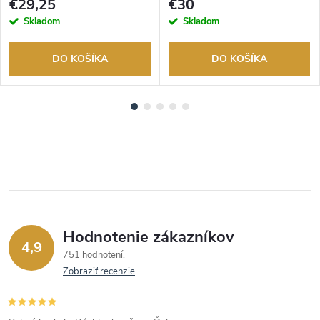
€29,25
€30
Skladom
Skladom
DO KOŠÍKA
DO KOŠÍKA
Hodnotenie zákazníkov
4,9
751 hodnotení
Zobraziť recenzie