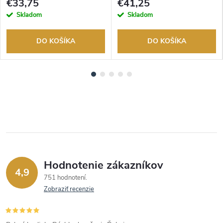
€33,75
€41,25
Skladom
Skladom
DO KOŠÍKA
DO KOŠÍKA
Hodnotenie zákazníkov
4,9
751 hodnotení
Zobraziť recenzie