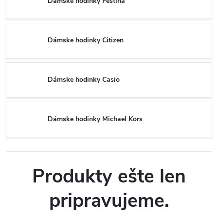
Dámske hodinky Festina
Dámske hodinky Citizen
Dámske hodinky Casio
Dámske hodinky Michael Kors
Produkty ešte len
pripravujeme.