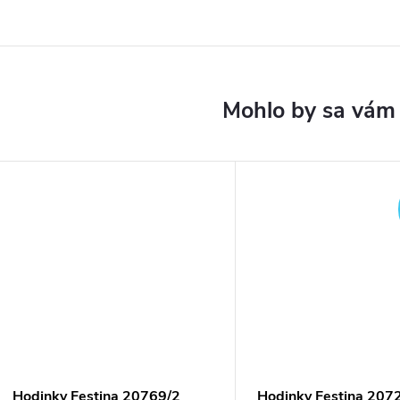
Hodinky Festina 20769/2
Hodinky Festina 207