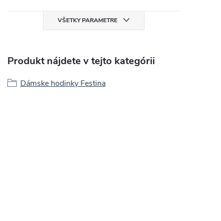
VŠETKY PARAMETRE
Produkt nájdete v tejto kategórii
Dámske hodinky Festina