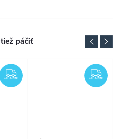
ZADARMO
ZADARMO
ZADARMO
ZADARMO