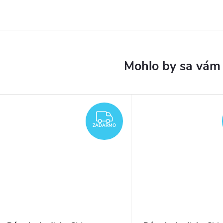
DARMO
ZADARMO
ZADARMO