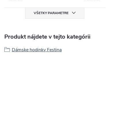
VŠETKY PARAMETRE
Produkt nájdete v tejto kategórii
Dámske hodinky Festina