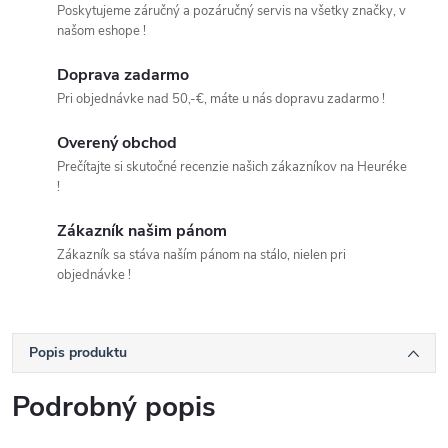
Poskytujeme záručný a pozáručný servis na všetky značky, v
našom eshope !
Doprava zadarmo
Pri objednávke nad 50,-€, máte u nás dopravu zadarmo !
Overený obchod
Prečítajte si skutočné recenzie našich zákazníkov na Heuréke
!
Zákazník našim pánom
Zákazník sa stáva naším pánom na stálo, nielen pri
objednávke !
Popis produktu
Podrobný popis