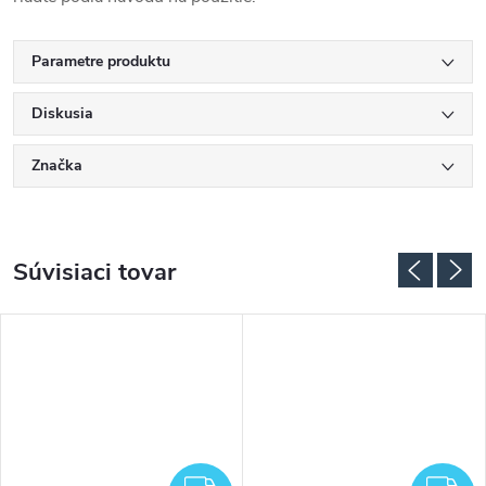
Parametre produktu
Diskusia
Značka
Súvisiaci tovar