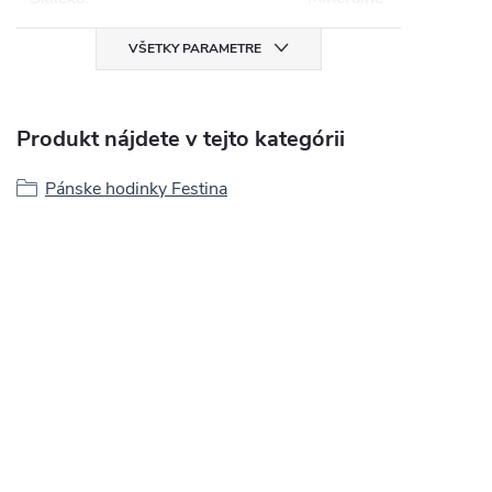
VŠETKY PARAMETRE
Produkt nájdete v tejto kategórii
Pánske hodinky Festina