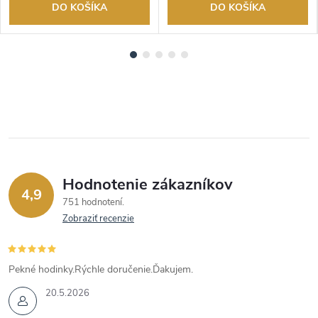
DO KOŠÍKA
DO KOŠÍKA
Hodnotenie zákazníkov
4,9
751 hodnotení
Zobraziť recenzie
Pekné hodinky.Rýchle doručenie.Ďakujem.
20.5.2026