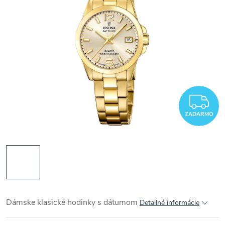
Z
ZADARMO
Dámske klasické hodinky s dátumom
Detailné informácie