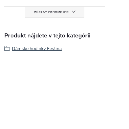
VŠETKY PARAMETRE
Produkt nájdete v tejto kategórii
Dámske hodinky Festina