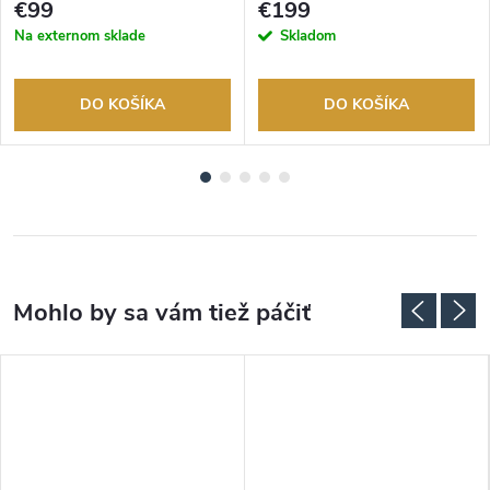
€99
€199
Na externom sklade
Skladom
DO KOŠÍKA
DO KOŠÍKA