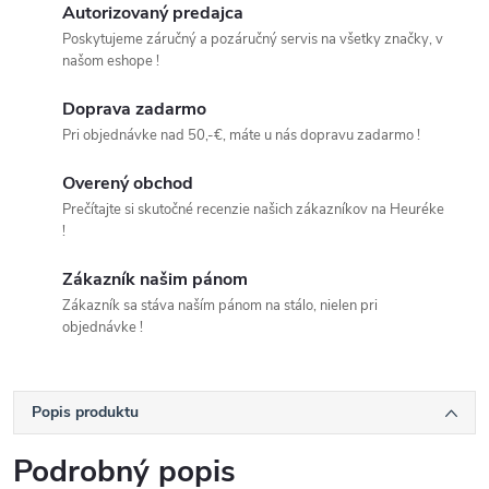
Autorizovaný predajca
Poskytujeme záručný a pozáručný servis na všetky značky, v
našom eshope !
Doprava zadarmo
Pri objednávke nad 50,-€, máte u nás dopravu zadarmo !
Overený obchod
Prečítajte si skutočné recenzie našich zákazníkov na Heuréke
!
Zákazník našim pánom
Zákazník sa stáva naším pánom na stálo, nielen pri
objednávke !
Popis produktu
Podrobný popis