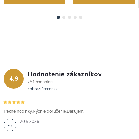
Hodnotenie zákazníkov
4,9
751 hodnotení
Zobraziť recenzie
Pekné hodinky.Rýchle doručenie.Ďakujem.
20.5.2026