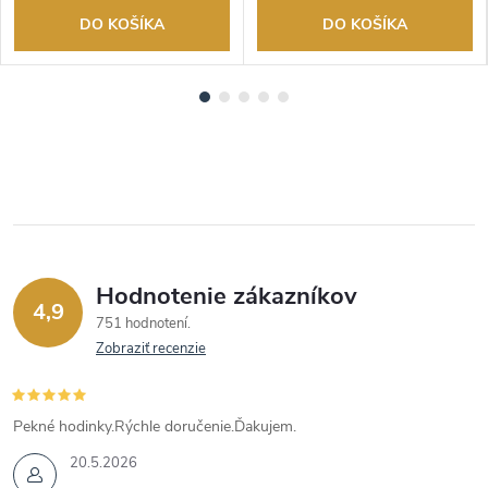
DO KOŠÍKA
DO KOŠÍKA
Hodnotenie zákazníkov
4,9
751 hodnotení
Zobraziť recenzie
Pekné hodinky.Rýchle doručenie.Ďakujem.
20.5.2026