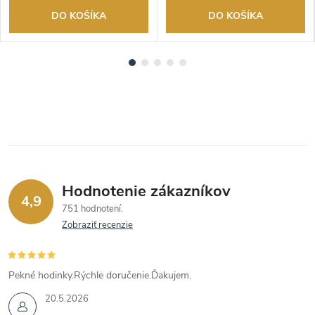
DO KOŠÍKA
DO KOŠÍKA
Hodnotenie zákazníkov
4,9
751 hodnotení
Zobraziť recenzie
Pekné hodinky.Rýchle doručenie.Ďakujem.
20.5.2026