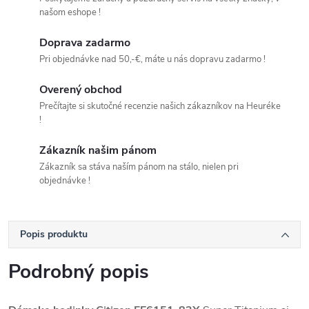
našom eshope !
Doprava zadarmo
Pri objednávke nad 50,-€, máte u nás dopravu zadarmo !
Overený obchod
Prečítajte si skutočné recenzie našich zákazníkov na Heuréke
!
Zákazník našim pánom
Zákazník sa stáva naším pánom na stálo, nielen pri
objednávke !
Popis produktu
Podrobný popis