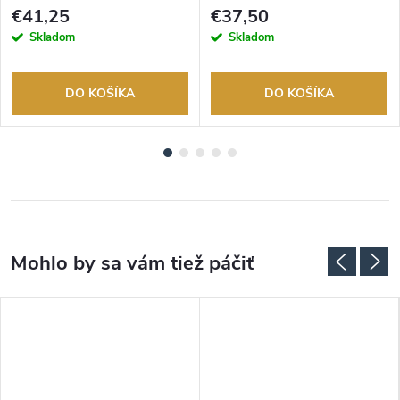
tovaru. Autorizovaný predajca.
tovaru. Autorizovaný predajca.
€41,25
€37,50
Skladom
Skladom
DO KOŠÍKA
DO KOŠÍKA