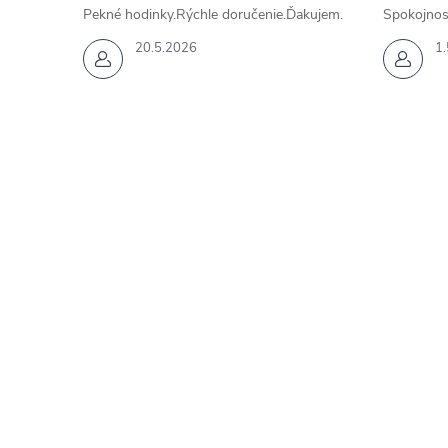
Pekné hodinky.Rýchle doručenie.Ďakujem.
Spokojnos
20.5.2026
1.