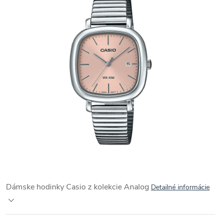
Dámske hodinky Casio z kolekcie
Analog
Detailné informácie