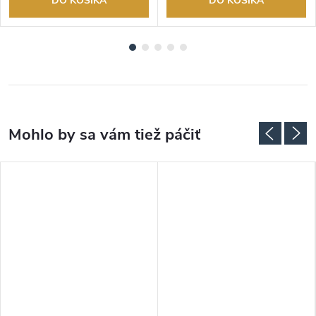
DO KOŠÍKA
DO KOŠÍKA