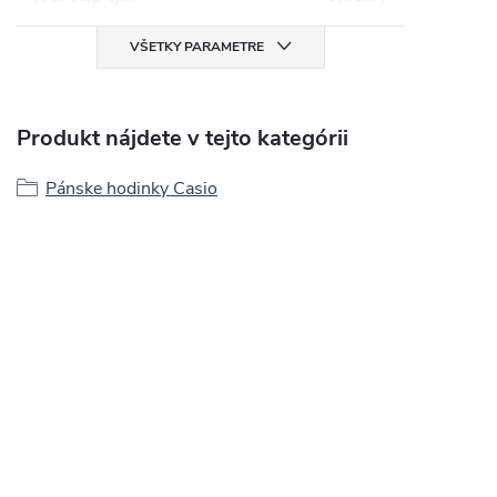
VŠETKY PARAMETRE
Produkt nájdete v tejto kategórii
Pánske hodinky Casio