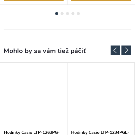
Hodinky Casio LTP-1263PG-
Hodinky Casio LTP-1234PGL-