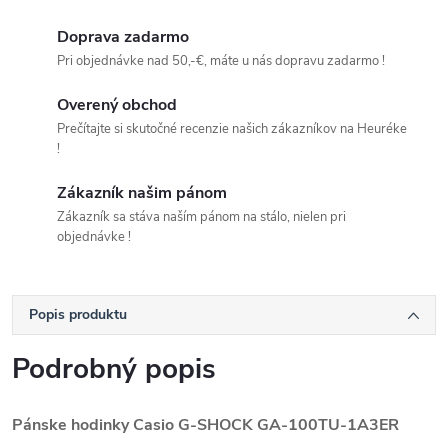
Doprava zadarmo
Pri objednávke nad 50,-€, máte u nás dopravu zadarmo !
Overený obchod
Prečítajte si skutočné recenzie našich zákazníkov na Heuréke
!
Zákazník našim pánom
Zákazník sa stáva naším pánom na stálo, nielen pri
objednávke !
Popis produktu
Podrobný popis
Pánske hodinky Casio G-SHOCK GA-100TU-1A3ER