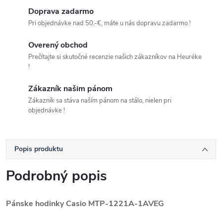
Doprava zadarmo
Pri objednávke nad 50,-€, máte u nás dopravu zadarmo !
Overený obchod
Prečítajte si skutočné recenzie našich zákazníkov na Heuréke
!
Zákazník našim pánom
Zákazník sa stáva naším pánom na stálo, nielen pri
objednávke !
Popis produktu
Podrobný popis
Pánske hodinky Casio MTP-1221A-1AVEG