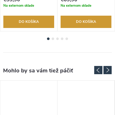
Na externom sklade
Na externom sklade
DO KOŠÍKA
DO KOŠÍKA