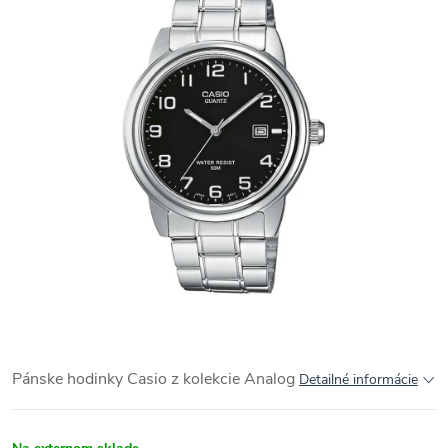
Pánske hodinky Casio z kolekcie
Analog
Detailné informácie