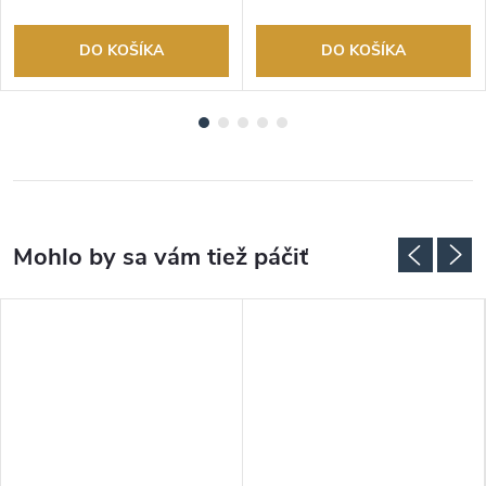
DO KOŠÍKA
DO KOŠÍKA