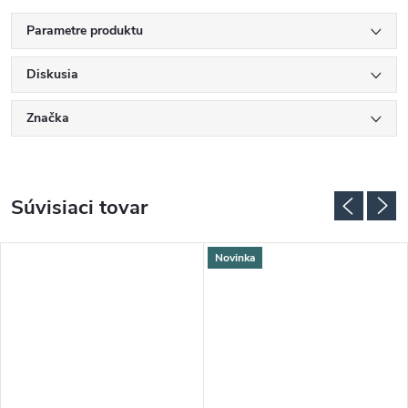
Parametre produktu
Diskusia
Značka
Súvisiaci tovar
Novinka