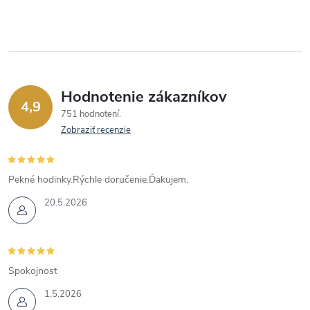
Hodnotenie zákazníkov
4,9
751 hodnotení
Zobraziť recenzie
Pekné hodinky.Rýchle doručenie.Ďakujem.
20.5.2026
Spokojnost
1.5.2026