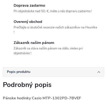
Doprava zadarmo
Pri objednávke nad 50,-€, máte u nás dopravu zadarmo !
Overený obchod
Prečítajte si skutočné recenzie našich zákazníkov na Heuréke
!
Zákazník našim pánom
Zákazník sa stáva naším pánom na stálo, nielen pri
objednávke !
Popis produktu
Podrobný popis
Pánske hodinky Casio
MTP-1302PD-7BVEF