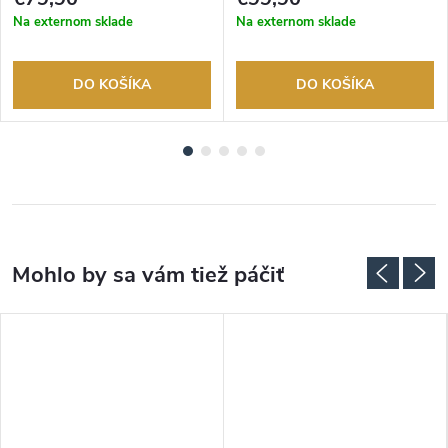
Na externom sklade
Na externom sklade
DO KOŠÍKA
DO KOŠÍKA