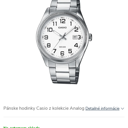
Pánske hodinky Casio z kolekcie
Analog
Detailné informácie