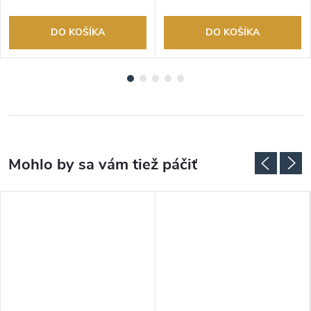
DO KOŠÍKA
DO KOŠÍKA