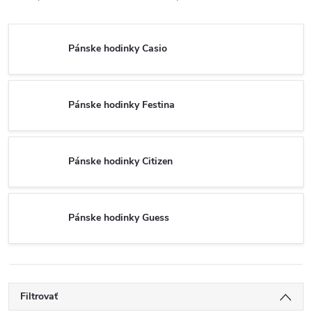
Pánske hodinky Casio
Pánske hodinky Festina
Pánske hodinky Citizen
Pánske hodinky Guess
Filtrovať