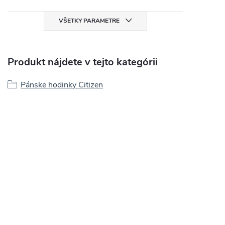
VŠETKY PARAMETRE
Produkt nájdete v tejto kategórii
Pánske hodinky Citizen