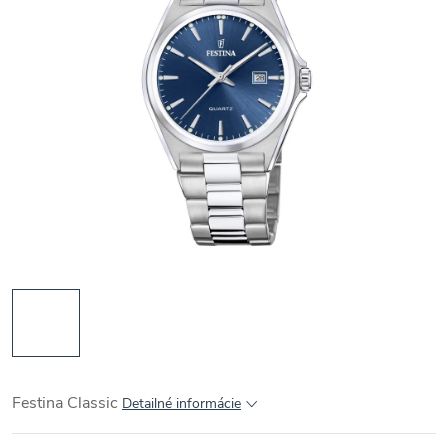
Festina Classic
Detailné informácie