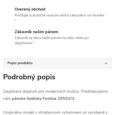
Overený obchod
Prečítajte si skutočné recenzie našich zákazníkov na Heuréke
!
Zákazník našim pánom
Zákazník sa stáva naším pánom na stálo, nielen pri
objednávke !
Popis produktu
Podrobný popis
Zaujímavý doplnok pre moderných mužov. Predstavujeme
vám
pánske hodinky Festina 20552/3.
Originálny model
v striebornom vyhotovení sú vyrobené z