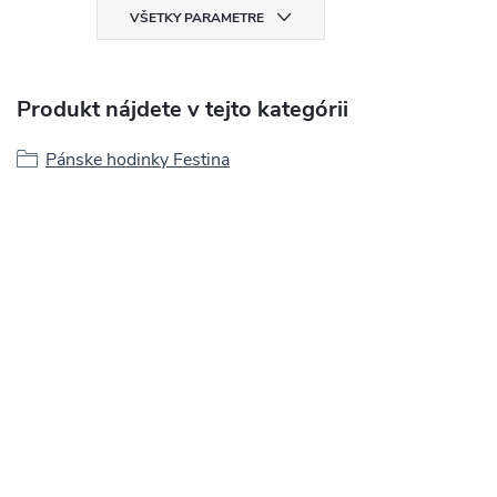
VŠETKY PARAMETRE
Produkt nájdete v tejto kategórii
Pánske hodinky Festina