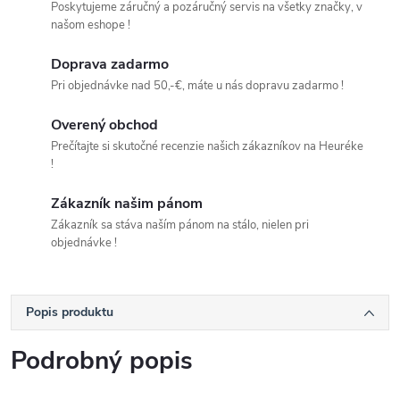
Poskytujeme záručný a pozáručný servis na všetky značky, v
našom eshope !
Doprava zadarmo
Pri objednávke nad 50,-€, máte u nás dopravu zadarmo !
Overený obchod
Prečítajte si skutočné recenzie našich zákazníkov na Heuréke
!
Zákazník našim pánom
Zákazník sa stáva naším pánom na stálo, nielen pri
objednávke !
Popis produktu
Podrobný popis