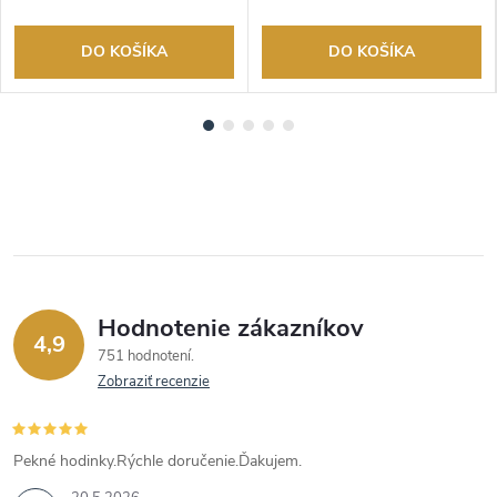
DO KOŠÍKA
DO KOŠÍKA
Hodnotenie zákazníkov
4,9
751 hodnotení
Zobraziť recenzie
Pekné hodinky.Rýchle doručenie.Ďakujem.