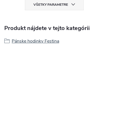
VŠETKY PARAMETRE
Produkt nájdete v tejto kategórii
Pánske hodinky Festina