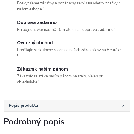
Poskytujeme záručný a pozáručný servis na všetky značky, v
našom eshope !
Doprava zadarmo
Pri objednávke nad 50,-€, máte u nás dopravu zadarmo !
Overený obchod
Prečítajte si skutočné recenzie našich zákazníkov na Heuréke
!
Zákazník našim pánom
Zákazník sa stáva naším pánom na stálo, nielen pri
objednávke !
Popis produktu
Podrobný popis