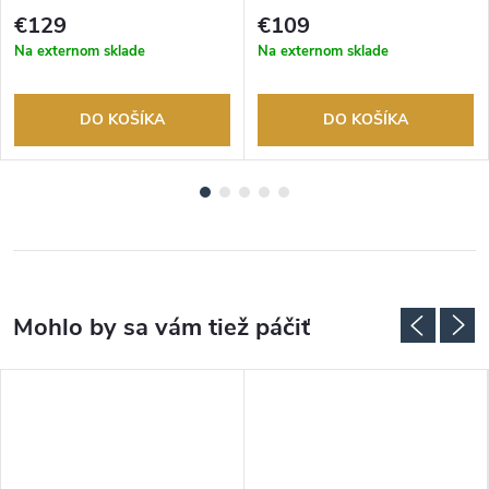
tovaru. Autorizovaný predajca.
tovaru. Autorizovaný predajca.
€129
€109
Na externom sklade
Na externom sklade
DO KOŠÍKA
DO KOŠÍKA