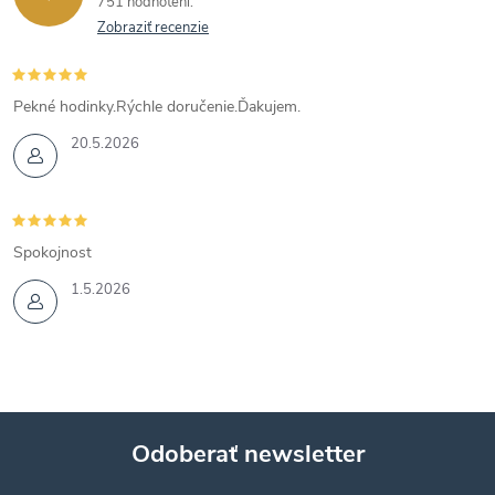
751 hodnotení
Zobraziť recenzie
Pekné hodinky.Rýchle doručenie.Ďakujem.
20.5.2026
Spokojnost
1.5.2026
Odoberať newsletter