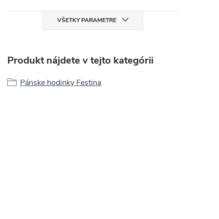
VŠETKY PARAMETRE
Produkt nájdete v tejto kategórii
Pánske hodinky Festina