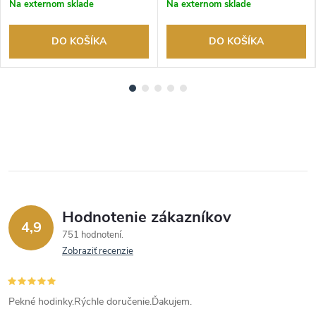
Na externom sklade
Na externom sklade
DO KOŠÍKA
DO KOŠÍKA
Hodnotenie zákazníkov
4,9
751 hodnotení
Zobraziť recenzie
Pekné hodinky.Rýchle doručenie.Ďakujem.