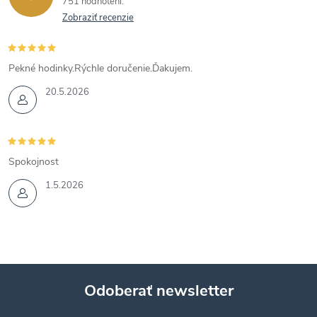
751 hodnotení
Zobraziť recenzie
Pekné hodinky.Rýchle doručenie.Ďakujem.
20.5.2026
Spokojnost
1.5.2026
Odoberať newsletter