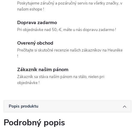
Poskytujeme záručný a pozáručný servis na všetky značky, v
našom eshope !
Doprava zadarmo
Pri objednávke nad 50,-€, máte u nás dopravu zadarmo !
Overený obchod
Prečítajte si skutočné recenzie našich zákazníkov na Heuréke
!
Zákazník našim pánom
Zákazník sa stáva naším pánom na stálo, nielen pri
objednávke !
Popis produktu
Podrobný popis