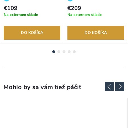
tovaru. Autorizovaný predajca.
tovaru. Autorizovaný predajca.
€109
€209
Na externom sklade
Na externom sklade
DO KOŠÍKA
DO KOŠÍKA