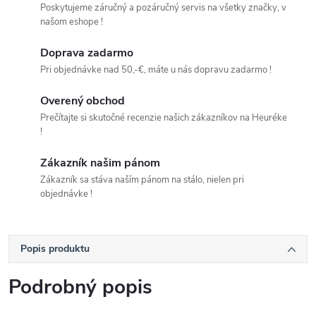
Poskytujeme záručný a pozáručný servis na všetky značky, v
našom eshope !
Doprava zadarmo
Pri objednávke nad 50,-€, máte u nás dopravu zadarmo !
Overený obchod
Prečítajte si skutočné recenzie našich zákazníkov na Heuréke
!
Zákazník našim pánom
Zákazník sa stáva naším pánom na stálo, nielen pri
objednávke !
Popis produktu
Podrobný popis