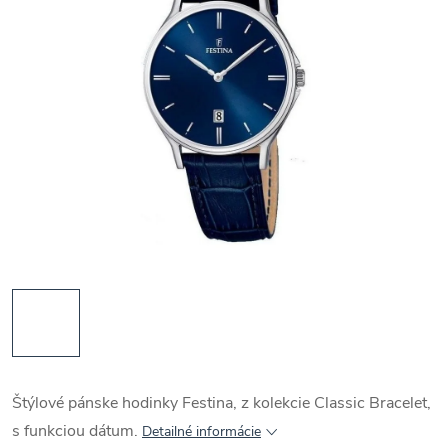
Štýlové pánske hodinky Festina, z kolekcie Classic Bracelet,
s funkciou dátum.
Detailné informácie