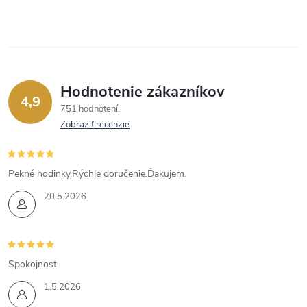
Hodnotenie zákazníkov
4,9
751 hodnotení
Zobraziť recenzie
Pekné hodinky.Rýchle doručenie.Ďakujem.
20.5.2026
Spokojnost
1.5.2026