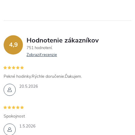
Hodnotenie zákazníkov
4,9
751 hodnotení
Zobraziť recenzie
Pekné hodinky.Rýchle doručenie.Ďakujem.
20.5.2026
Spokojnost
1.5.2026