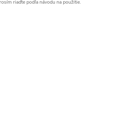
rosím riaďte podľa návodu na použitie.