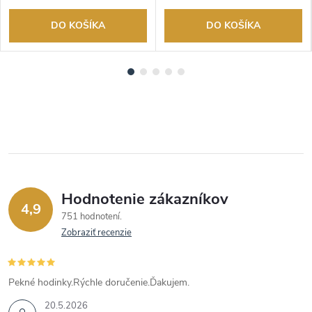
DO KOŠÍKA
DO KOŠÍKA
Hodnotenie zákazníkov
4,9
751 hodnotení
Zobraziť recenzie
Pekné hodinky.Rýchle doručenie.Ďakujem.
20.5.2026