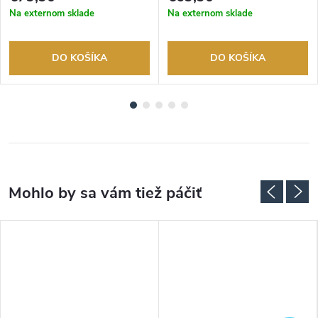
Na externom sklade
Na externom sklade
DO KOŠÍKA
DO KOŠÍKA