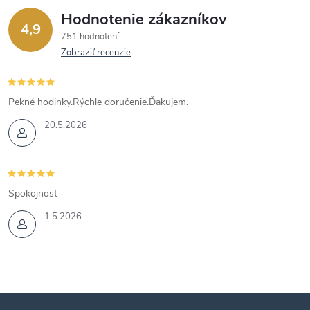
Hodnotenie zákazníkov
4,9
751 hodnotení
Zobraziť recenzie
Pekné hodinky.Rýchle doručenie.Ďakujem.
20.5.2026
Spokojnost
1.5.2026