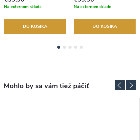
Na externom sklade
Na externom sklade
DO KOŠÍKA
DO KOŠÍKA