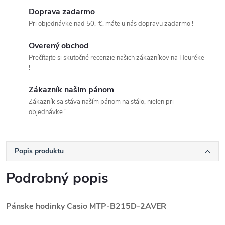
Doprava zadarmo
Pri objednávke nad 50,-€, máte u nás dopravu zadarmo !
Overený obchod
Prečítajte si skutočné recenzie našich zákazníkov na Heuréke
!
Zákazník našim pánom
Zákazník sa stáva naším pánom na stálo, nielen pri
objednávke !
Popis produktu
Podrobný popis
Pánske hodinky Casio
MTP-B215D-2AVER