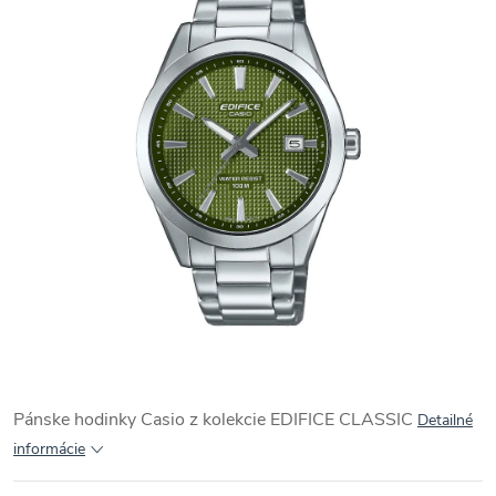
Pánske hodinky Casio z kolekcie
EDIFICE CLASSIC
Detailné
informácie