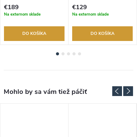
tovaru. Autorizovaný predajca.
tovaru. Autorizovaný predajca.
€189
€129
Na externom sklade
Na externom sklade
DO KOŠÍKA
DO KOŠÍKA