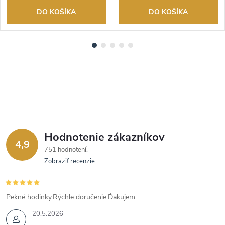
DO KOŠÍKA
DO KOŠÍKA
Hodnotenie zákazníkov
4,9
751 hodnotení
Zobraziť recenzie
Pekné hodinky.Rýchle doručenie.Ďakujem.
20.5.2026