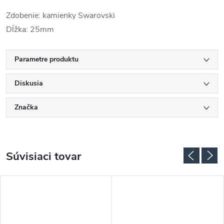
Zdobenie: kamienky Swarovski
Dĺžka: 25mm
Parametre produktu
Diskusia
Značka
Súvisiaci tovar