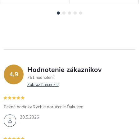
Hodnotenie zákazníkov
4,9
751 hodnotení
Zobraziť recenzie
Pekné hodinky.Rýchle doručenie.Ďakujem.
20.5.2026