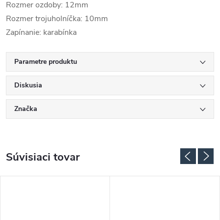
Rozmer ozdoby: 12mm
Rozmer trojuholníčka: 10mm
Zapínanie: karabínka
Parametre produktu
Diskusia
Značka
Súvisiaci tovar