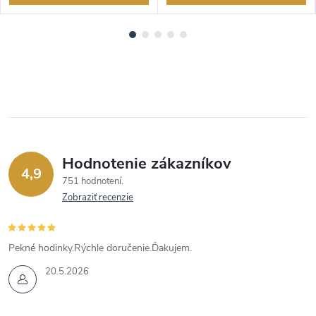
Hodnotenie zákazníkov
4,9
751 hodnotení
Zobraziť recenzie
Pekné hodinky.Rýchle doručenie.Ďakujem.
20.5.2026