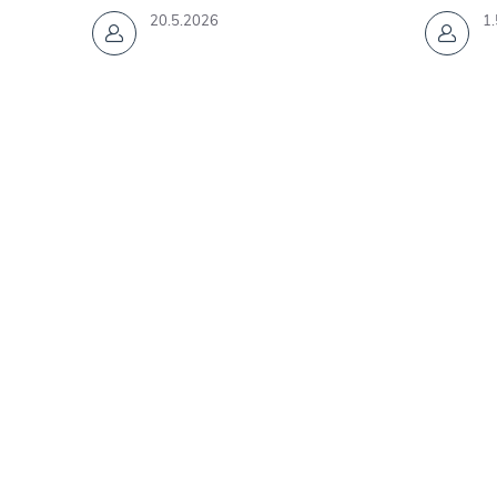
20.5.2026
1.